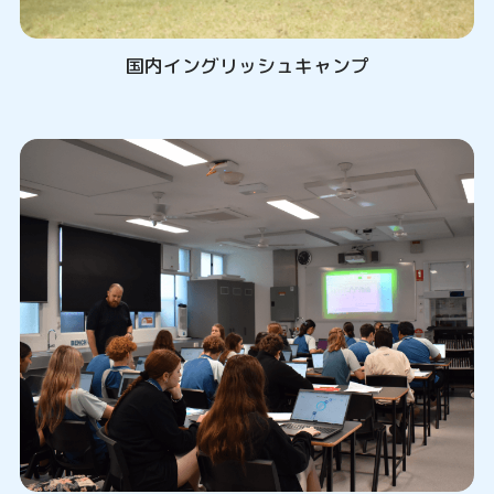
国内イングリッシュキャンプ