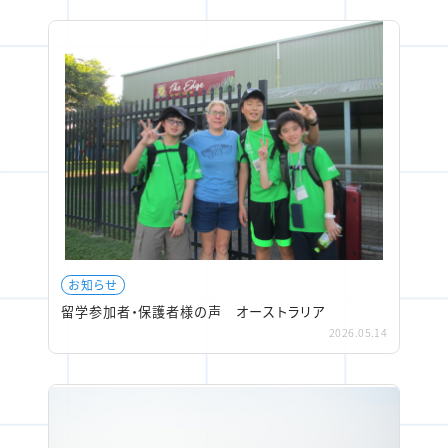
お知らせ
留学参加者・保護者様の声 オーストラリア
2026.05.14