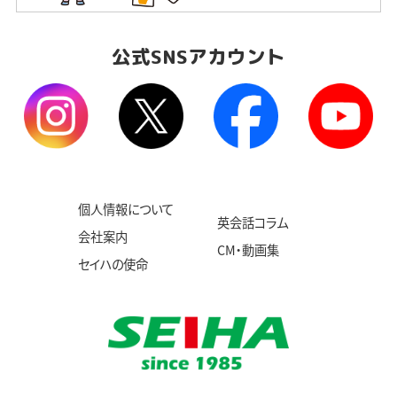
公式SNSアカウント
個人情報について
英会話コラム
会社案内
CM・動画集
セイハの使命