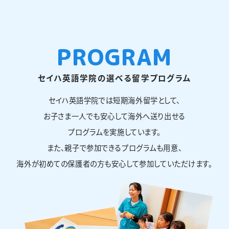
PROGRAM
セイハ英語学院の選べる留学プログラム
セイハ英語学院では短期海外留学として、
お子さま一人でも安心して海外へ送り出せる
プログラムを実施しています。
また、親子で参加できるプログラムも用意、
海外が初めての保護者の方も安心して参加していただけます。