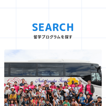
SEARCH
留学プログラムを探す