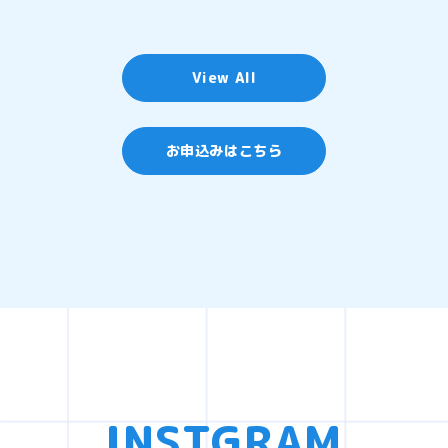
View All
お申込みはこちら
INSTGRAM