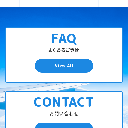
FAQ
よくあるご質問
View All
CONTACT
お問い合わせ