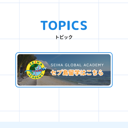
TOPICS
トピック