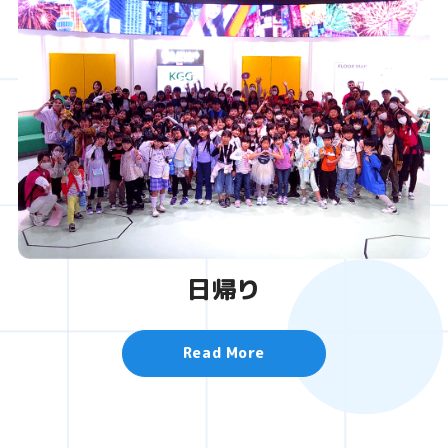
日帰り
Read More