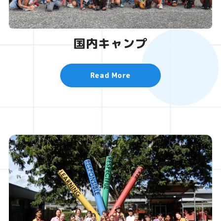
国内キャンプ
Read More