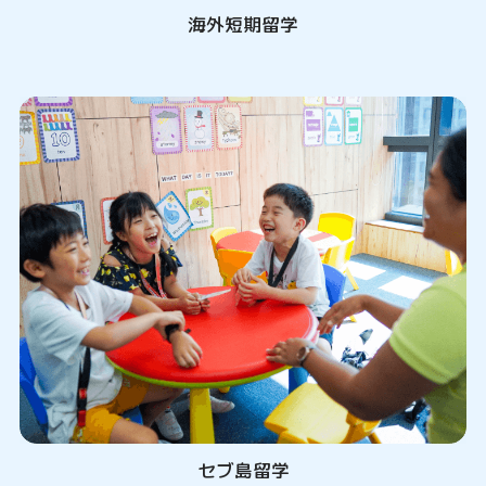
海外短期留学
セブ島留学