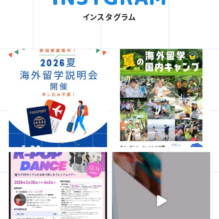
インスタグラム