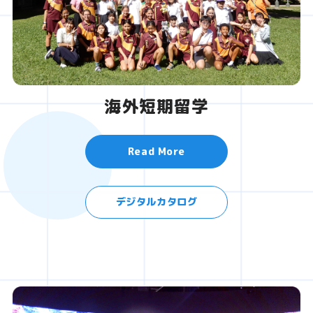
海外短期留学
Read More
デジタルカタログ