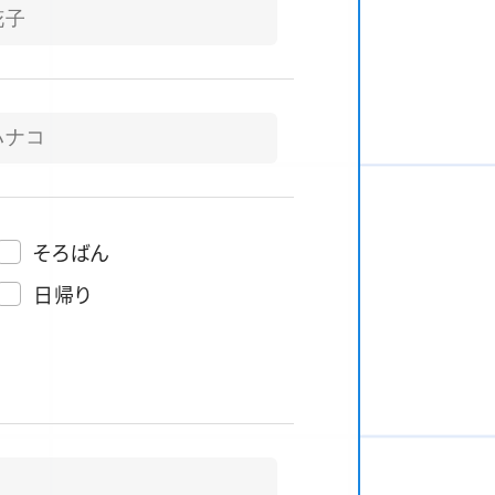
そろばん
日帰り