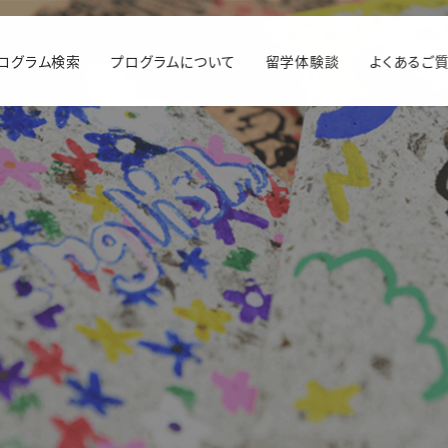
ログラム検索
プログラムについて
留学体験談
よくあるご