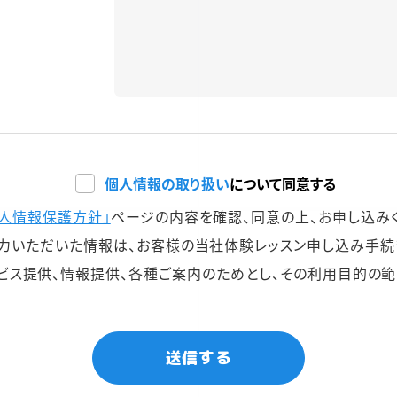
個人情報の取り扱い
について同意する
個人情報保護方針」
ページの内容を確認、同意の上、お申し込み
力いただいた情報は、お客様の当社体験レッスン申し込み手続
ビス提供、情報提供、各種ご案内のためとし、その利用目的の範