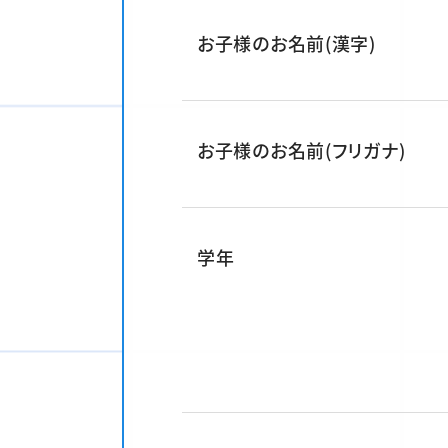
お子様のお名前(漢字)
お子様のお名前(フリガナ)
学年