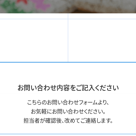
お問い合わせ内容をご記入ください
こちらのお問い合わせフォームより、
お気軽にお問い合わせください。
担当者が確認後、改めてご連絡します。