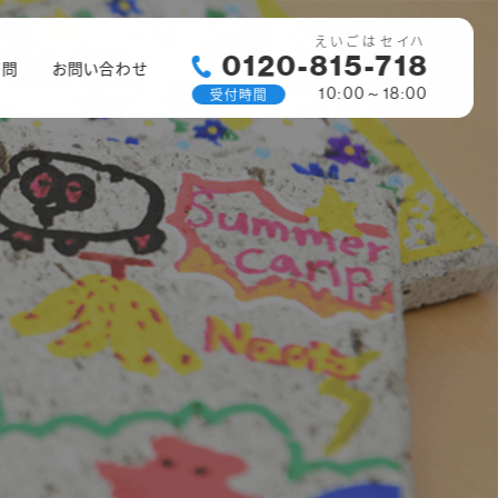
えいごはセイハ
0120-815-718
質問
お問い合わせ
受付時間
10:00～18:00