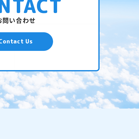
NTACT
お問い合わせ
Contact Us