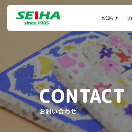
お知らせ
プ
CONTACT
お問い合わせ