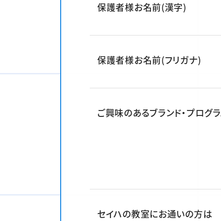
保護者様お名前(漢字)
保護者様お名前(フリガナ)
ご興味のあるブランド・プログラ
セイハの教室にお通いの方は