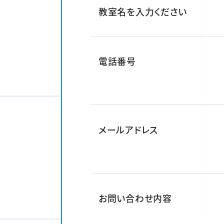
教室名を入力ください
電話番号
メールアドレス
お問い合わせ内容