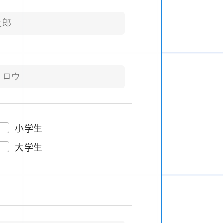
小学生
大学生