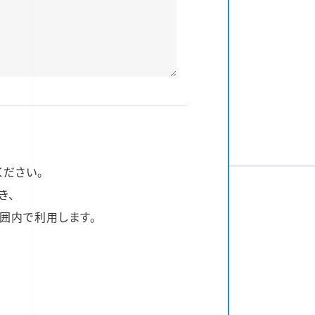
ください。
き、
囲内で利用します。