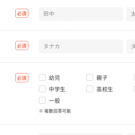
必須
必須
幼児
親子
必須
中学生
高校生
一般
※ 複数回答可能