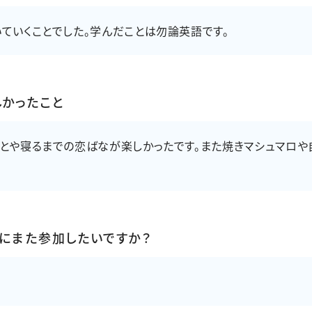
ていくことでした。学んだことは勿論英語です。
しかったこと
とや寝るまでの恋ばなが楽しかったです。また焼きマシュマロや
プにまた参加したいですか？