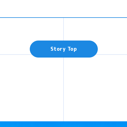
Story Top