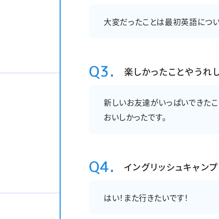
大変だったことは最初英語につい
Q3.
楽しかったことやうれ
新しいお友達がいっぱいできたこ
おいしかったです。
Q4.
イングリッシュキャン
はい！また行きたいです！