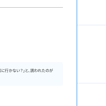
に行かない？」と、誘われたのが