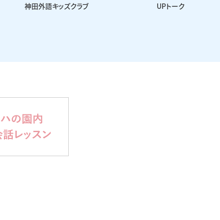
神田外語キッズクラブ
UPトーク