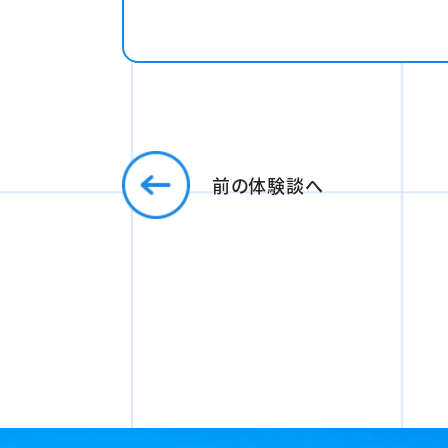
前の体験談へ