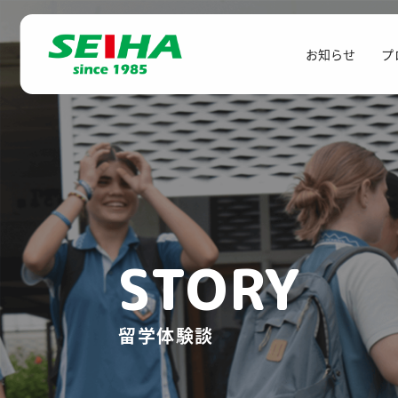
お知らせ
プ
STORY
留学体験談