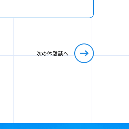
次の体験談へ