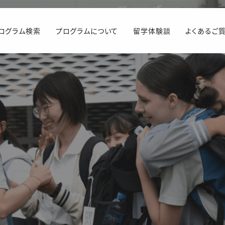
ログラム検索
プログラムについて
留学体験談
よくあるご