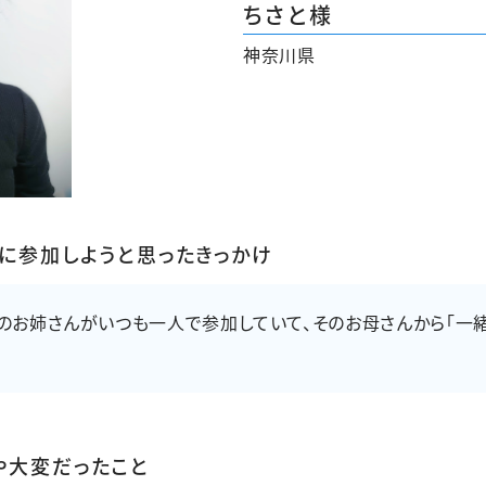
ちさと様
神奈川県
プに参加しようと思ったきっかけ
のお姉さんがいつも一人で参加していて、そのお母さんから「一緒
や大変だったこと