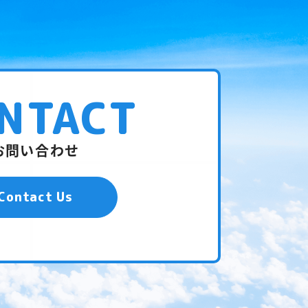
NTACT
お問い合わせ
Contact Us