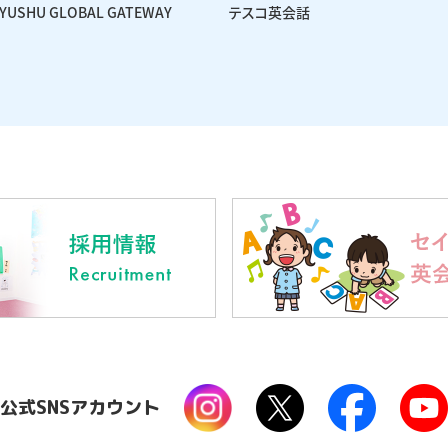
KYUSHU GLOBAL GATEWAY
テスコ英会話
公式SNSアカウント