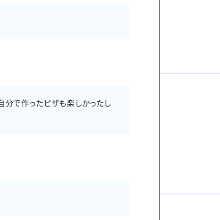
自分で作ったピザも楽しかったし