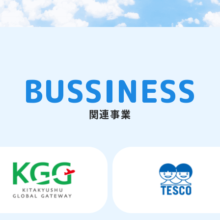
BUSSINESS
関連事業