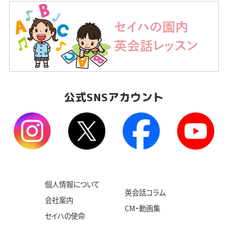
公式SNSアカウント
個人情報について
英会話コラム
会社案内
CM・動画集
セイハの使命