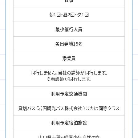
朝1回・昼2回・夕1回
最少催行人員
各出発地15名
添乗員
同行しません。当社の講師が同行します。
※看護師が同行します。
利用予定交通機関
貸切バス（岩国観光バス株式会社 ）または同等クラス
利用予定宿泊施設
山口県十種ヶ峰青少年自然の家