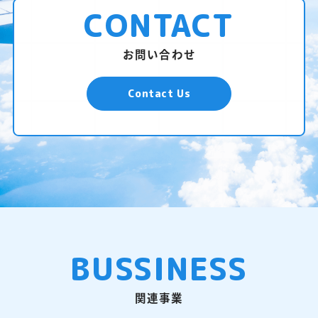
CONTACT
お問い合わせ
Contact Us
BUSSINESS
関連事業