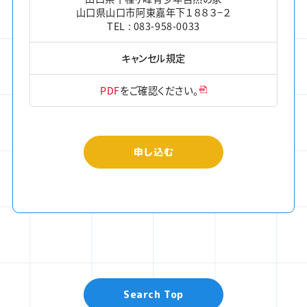
山口県山口市阿東嘉年下１８８３−２
TEL : 083-958-0033
キャンセル規定
PDF
をご確認ください。
申し込む
Search Top