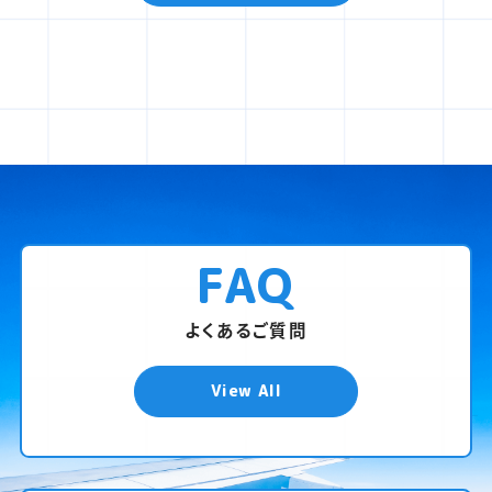
FAQ
よくあるご質問
View All