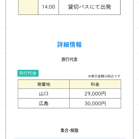
詳細情報
旅行代金
集合・解散