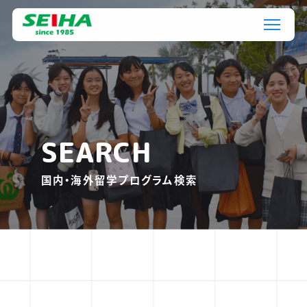
SEARCH
国内・海外留学プログラム検索