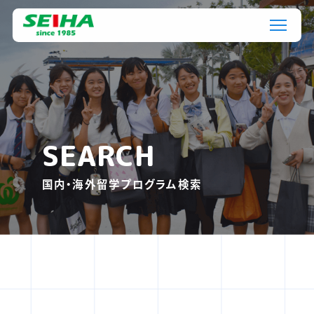
SEARCH
国内・海外留学プログラム検索