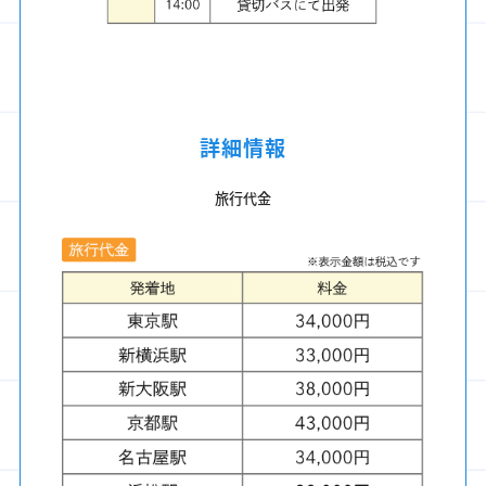
詳細情報
旅行代金