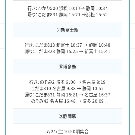
行き：ひかり500 浜松 10:17→ 静岡 10:37
帰り：こだま831 静岡 15:21 →浜松 15:51
⑦新富士駅
行き：こだま813 新富士 10:37 → 静岡 10:48
帰り：こだま828 静岡 15:25 → 新富士 15:41
⑧博多駅
行き：のぞみ2 博多 6：00 → 名古屋 9:19
こだま810 名古屋 9:38 → 静岡 10:52
帰り：こだま831 静岡 15:21 → 名古屋 16:37
のぞみ43 名古屋 16:48 → 博多 20:09
⑨静岡駅
7/24(金)10:50頃集合