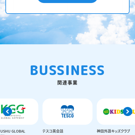
BUSSINESS
関連事業
YUSHU GLOBAL
テスコ英会話
神田外語キッズクラブ