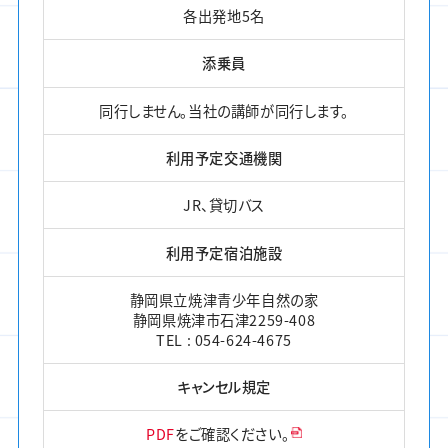
各出発地5名
添乗員
同行しません。当社の講師が同行します。
利用予定交通機関
JR、貸切バス
利用予定宿泊施設
静岡県立焼津青少年自然の家
静岡県焼津市石津2259-408
TEL : 054-624-4675
キャンセル規定
PDF
をご確認ください。