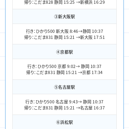
帰り：こだま828 静岡 15:25 →新横浜 16:29
③新大阪駅
行き：ひかり500 新大阪 8:46→静岡 10:37
帰り：こだま831 静岡 15:21 →新大阪 17:51
④京都駅
行き：ひかり500 京都 9:02→ 静岡 10:37
帰り：こだま831 静岡 15:21 →京都 17:34
⑤名古屋駅
行き：ひかり500 名古屋 9:43→ 静岡 10:37
帰り：こだま831 静岡 15:21 →名古屋 16:37
⑥浜松駅