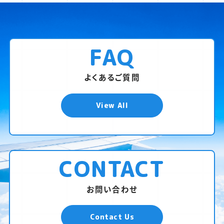
FAQ
よくあるご質問
View All
CONTACT
お問い合わせ
Contact Us