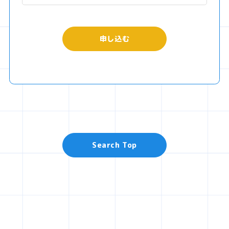
申し込む
Search Top