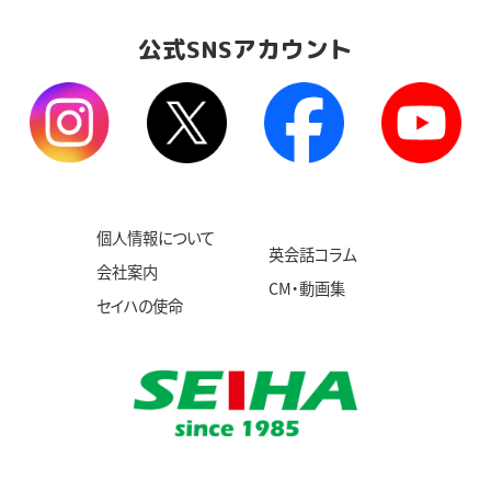
公式SNSアカウント
個人情報について
英会話コラム
会社案内
CM・動画集
セイハの使命