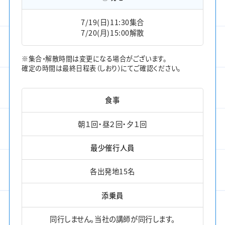
7/19(日)11:30集合
7/20(月)15:00解散
※集合・解散時間は変更になる場合がございます。
確定の時間は最終日程表（しおり）にてご確認ください。
食事
朝１回・昼２回・夕１回
最少催行人員
各出発地15名
添乗員
同行しません。当社の講師が同行します。