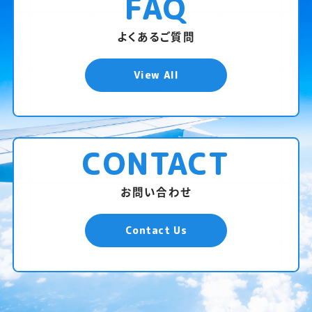
FAQ
よくあるご質問
View All
CONTACT
お問い合わせ
Contact Us