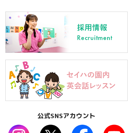
公式SNSアカウント