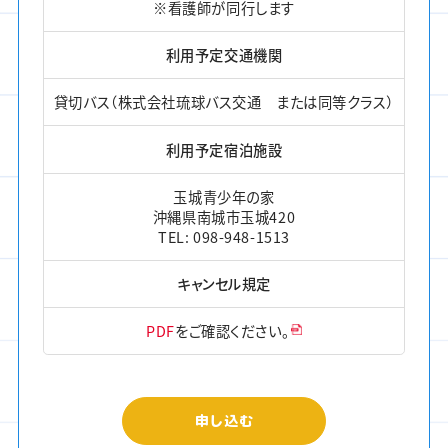
※看護師が同行します
利用予定交通機関
貸切バス（株式会社琉球バス交通 または同等クラス）
利用予定宿泊施設
玉城青少年の家
沖縄県南城市玉城420
TEL: 098-948-1513
キャンセル規定
PDF
をご確認ください。
申し込む