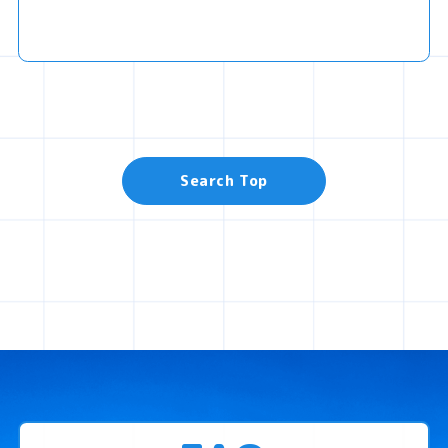
Search Top