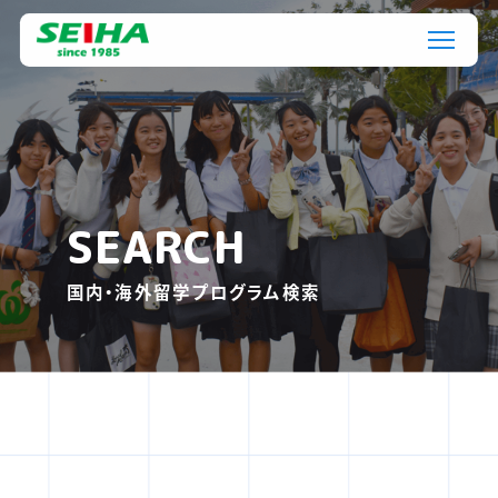
SEARCH
国内・海外留学プログラム検索