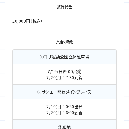
旅行代金
20,000円（税込）
集合・解散
①コザ運動公園立体駐車場
7/19(日)9:00出発
7/20(月)17:30到着
②サンエー那覇メインプレイス
7/19(日)10:30出発
7/20(月)16:00到着
③現地